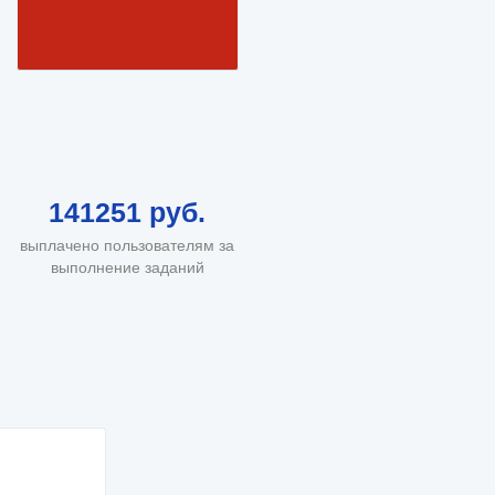
141251 руб.
выплачено пользователям за
выполнение заданий