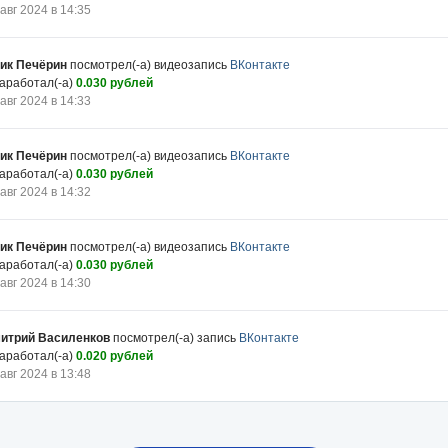
 авг 2024 в 14:35
ик Печёрин
посмотрел(-а) видеозапись
ВКонтакте
заработал(-а)
0.030 рублей
 авг 2024 в 14:33
ик Печёрин
посмотрел(-а) видеозапись
ВКонтакте
заработал(-а)
0.030 рублей
 авг 2024 в 14:32
ик Печёрин
посмотрел(-а) видеозапись
ВКонтакте
заработал(-а)
0.030 рублей
 авг 2024 в 14:30
итрий Василенков
посмотрел(-а) запись
ВКонтакте
заработал(-а)
0.020 рублей
 авг 2024 в 13:48