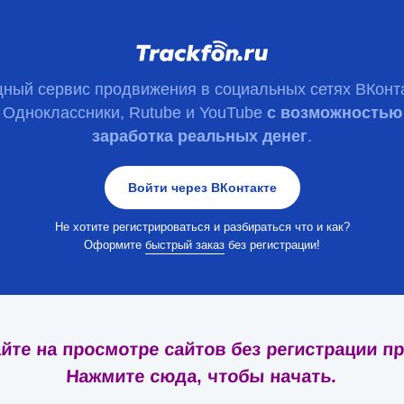
ный сервис продвижения в социальных сетях ВКонта
Одноклассники, Rutube и YouTube
с возможностью
заработка реальных денег
.
Войти через ВКонтакте
Не хотите регистрироваться и разбираться что и как?
Оформите
быстрый заказ
без регистрации!
йте на просмотре сайтов без регистрации п
Нажмите сюда, чтобы начать.