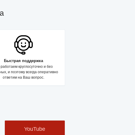
а
Быстрая поддержка
работаем круглосуточно и без
ых, и поэтому всегда оперативно
ответим на Ваш вопрос.
YouTube