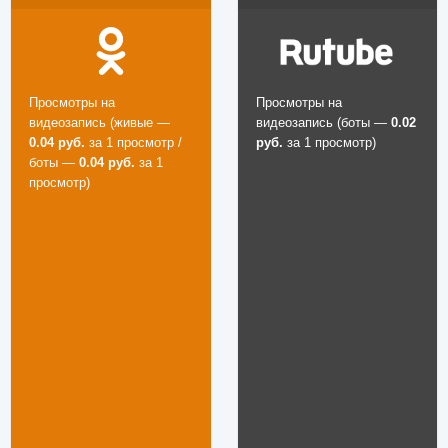
Просмотры на
Просмотры на
видеозапись (живые —
видеозапись (боты —
0.02
0.04 руб.
за 1 просмотр /
руб.
за 1 просмотр)
боты —
0.04 руб.
за 1
просмотр)