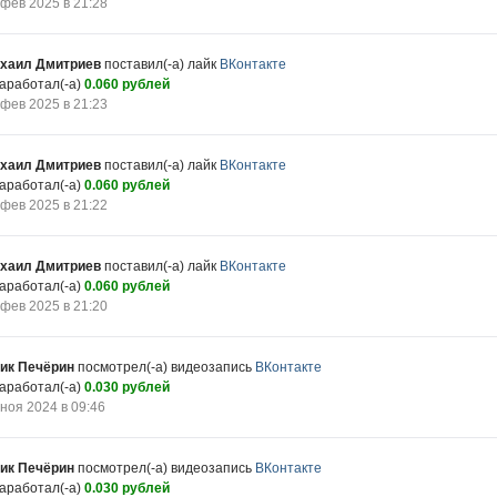
 фев 2025 в 21:28
хаил Дмитриев
поставил(-а) лайк
ВКонтакте
заработал(-а)
0.060 рублей
 фев 2025 в 21:23
хаил Дмитриев
поставил(-а) лайк
ВКонтакте
заработал(-а)
0.060 рублей
 фев 2025 в 21:22
хаил Дмитриев
поставил(-а) лайк
ВКонтакте
заработал(-а)
0.060 рублей
 фев 2025 в 21:20
ик Печёрин
посмотрел(-а) видеозапись
ВКонтакте
заработал(-а)
0.030 рублей
 ноя 2024 в 09:46
ик Печёрин
посмотрел(-а) видеозапись
ВКонтакте
заработал(-а)
0.030 рублей