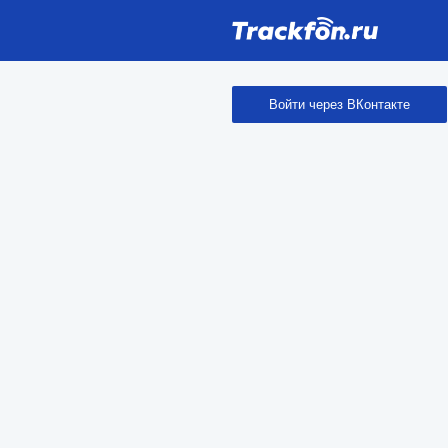
Войти через ВКонтакте