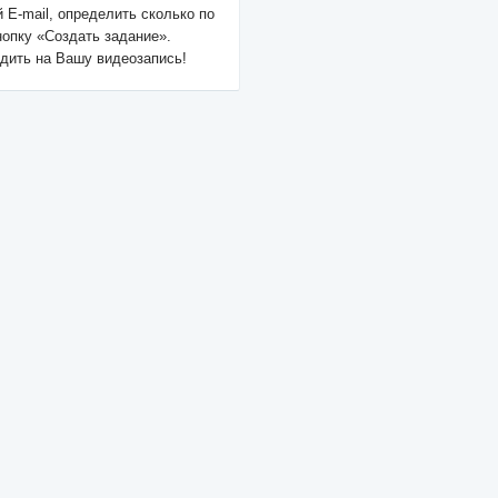
 E-mail, определить сколько по
опку «Создать задание».
дить на Вашу видеозапись!