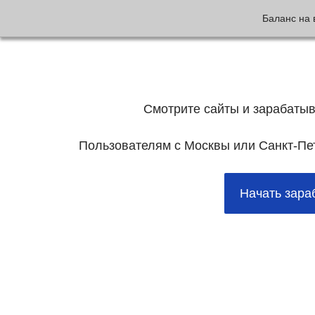
Баланс на 
Смотрите сайты и зарабатыв
Пользователям с Москвы или Санкт-Пет
Начать зара